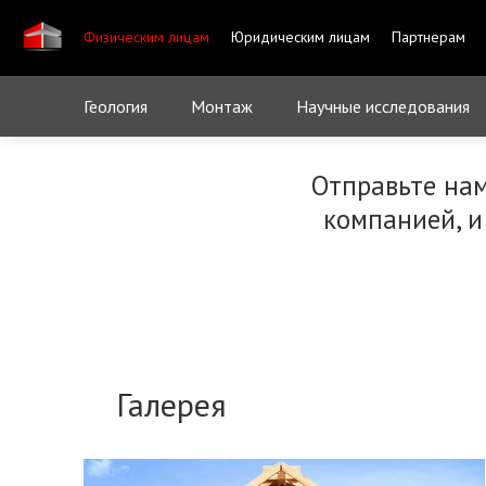
Физическим лицам
Юридическим лицам
Партнерам
Геология
Монтаж
Научные исследования
Отправьте на
компанией, и
Галерея